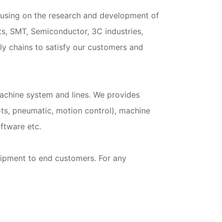
using on the research and development of
s, SMT, Semiconductor, 3C industries,
ly chains to satisfy our customers and
achine system and lines. We provides
ts, pneumatic, motion control), machine
oftware etc.
uipment to end customers. For any