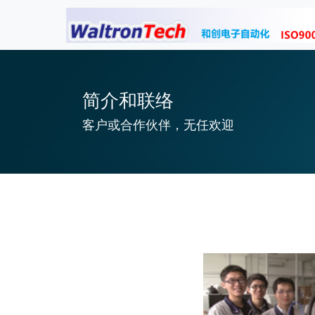
简介和联络
客户或合作伙伴，无任欢迎