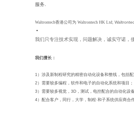
服务.
Waltro
Waltrontech香港公司为 Waltrontech HK Ltd;
我们只专注技术实现，问题解决，诚实守诺，
我们擅长：
1）涉及新制程研究的精密自动化设备和整线，包括
2）需要较多编程，软件和电子的自动化系统和项目；
3）需要较多视觉，3D，测试，电控配合的自动化设
4）配合客户，同行，大学，制程·和子系统供应商合