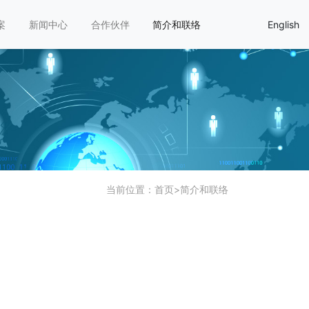
案
新闻中心
合作伙伴
简介和联络
English
当前位置：
首页
>
简介和联络