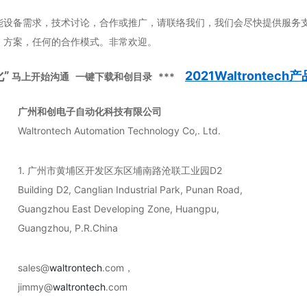
术讨论，合作或推广，请联络我们，我们会尽快提供服务支
何的合作模式。非常欢迎。
”
2021Waltrontech
马上开始沟通 一键下载和创目录 ***
广州和创电子自动化科技有限公司
Waltrontech Automation Technology Co,. Ltd.
1. 广州市黄埔区开发区东区埔南路沧联工业园D2
Building D2, Canglian Industrial Park, Punan Road,
Guangzhou East Developing Zone, Huangpu,
Guangzhou, P.R.China
sales@
waltrontech
.com，
jimmy@
waltrontech
.com