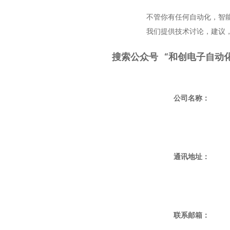
不管你有任何自动化，智能设备需求，技
我们提供技术讨论，建议，方案，任
搜索公众号 “和创电子自动化
公司名称：
通讯地址：
联系邮箱：