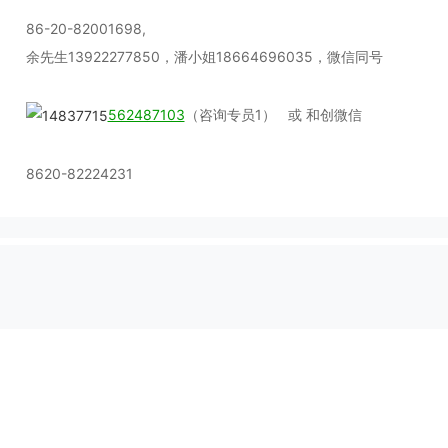
86-20-82001698,
余先生13922277850，潘小姐18664696035，微信同号
562487103
（咨询专员1） 或 和创微信
8620-82224231