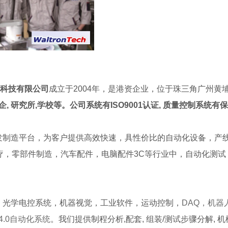
自动化科技有限公司
成立于2004年，是港资企业，位于珠三角广州
, 研究所,学校等。公司系统有ISO9001认证, 质量控制系统有保
制造平台，为客户提供高效快速，具性价比的自动化设备，产线和
疗，零部件制造，汽车配件，电脑配件3C等行业中，自动化测
，光学电控系统，机器视觉，工业软件，运动控制，
DAQ，
机器
4.0自动化系统
。我们提供制程分析,配套, 组装/测试步骤分解, 