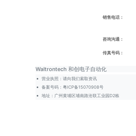
销售电话：
咨询沟通：
传真号码：
Waltrontech 和创电子自动化
营业执照：请向我们索取资讯
备案号码：
粤ICP备15070908号
地址：广州黄埔区埔南路沧联工业园D2栋