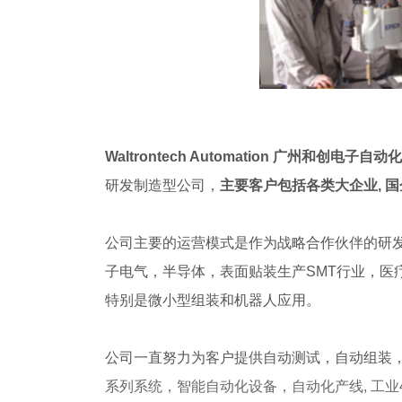
Waltrontech Automation 广州和创电子
研发制造型公司，
主要客户包括各类大企业, 国企
公司主要的运营模式是作为战略合作伙伴的研发
子电气，半导体，表面贴装生产SMT行业，医
特别是微小型组装和机器人应用。
公司一直努力为客户提供自动测试，自动组装
系列系统，智能自动化设备
，
自动化产线, 工业