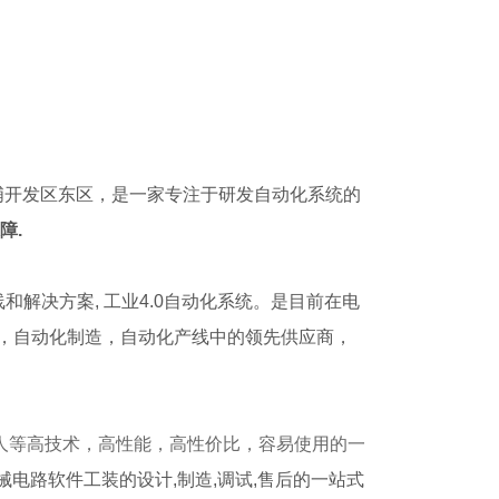
黄埔开发区东区，是一家专注于研发自动化系统的
障.
解决方案, 工业4.0自动化系统。是目前在电
试，自动化制造，自动化产线中的领先供应商，
人等高技术，高性能，高性价比，容易使用的一
机械电路软件工装的设计,制造,调试,售后的一站式