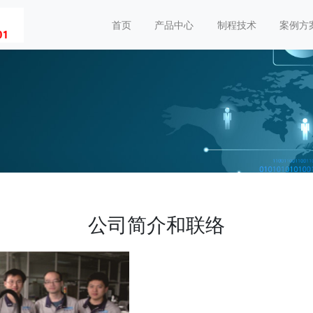
首页
产品中心
制程技术
案例方
公司简介和联络