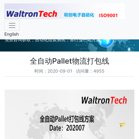
案例方案
English
免费咨询获取，自动化组装测试，各行业一站方案
全自动Pallet物流打包线
时间：2020-09-01 访问量：4955