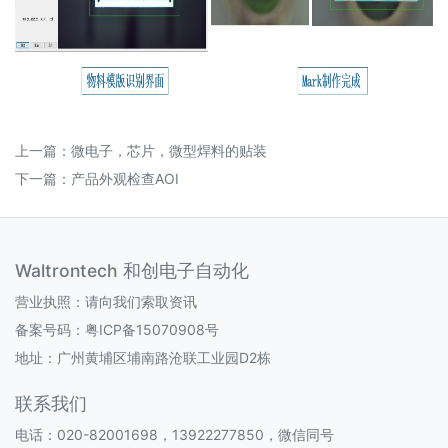
上一篇：
微电子，芯片，微型焊料的贴装
下一篇：
产品外观检查AOI
Waltrontech 和创电子自动化
营业执照：请向我们索取资讯
备案号码：
粤ICP备15070908号
地址：广州黄埔区埔南路沧联工业园D2栋
联系我们
电话：020-82001698，13922277850，微信同号