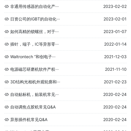
非通用传感器的自动化产···
2023-02-02
日资公司的IGBT的自动化···
2023-02-01
如何高精的锁螺丝，对于···
2023-01-07
插针，端子，IC等异形零···
2022-01-14
Waltrontech “和创电子···
2021-12-03
电源磁芯研磨机软件产权···
2021-11-10
3D结构光相机外观轮廓和···
2021-02-23
自动贴标机，贴装机常见···
2020-02-24
自动调焦点胶机常见Q&A
2020-02-24
异形插件机常见Q&A
2020-02-24