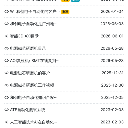
WT和创电子自动化的客户···
2026-01-04
推荐
和创电子自动化是广州地···
2026-06-03
智能3D AXI目录
2026-06-01
电源磁芯研磨机目录
2026-05-28
AOI复检机/ SMT在线复判···
2026-05-28
电源磁芯研磨机的客户
2025-12-31
电源磁芯研磨机工作视频
2025-12-30
和创电子自动化知识产权···
2025-12-05
ATE自动化测试系统
2023-02-03
人工智能技术AI在自动化···
2023-02-03