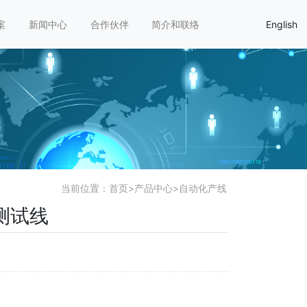
案
新闻中心
合作伙伴
简介和联络
English
当前位置：
首页
>
产品中心
>
自动化产线
测试线