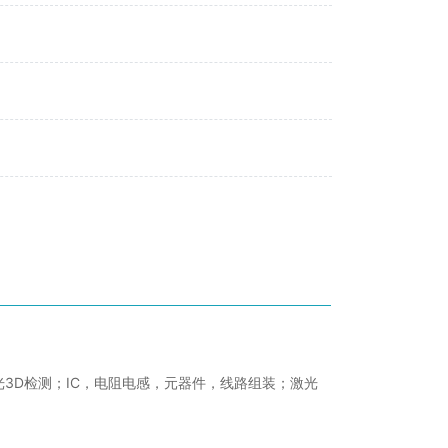
3D检测；IC，电阻电感，元器件，线路组装；激光