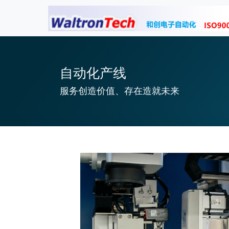
自动化产线
服务创造价值、存在造就未来