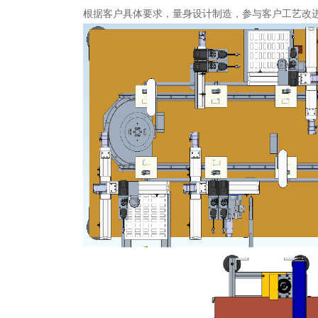
根据客户具体要求，量身设计制造，参与客户工艺改