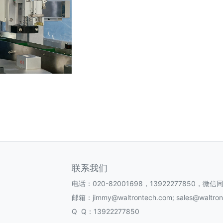
联系我们
电话：020-82001698，13922277850，微信
邮箱：jimmy@waltrontech.com; sales@waltron
Q Q：13922277850