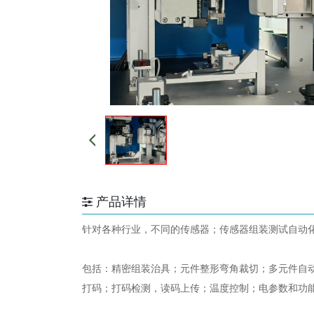
产品详情
针对各种行业，不同的传感器；传感器组装测试自动
包括：精密组装治具；元件整形弯角裁切；多元件自动
打码；打码检测，读码上传；温度控制；电参数和功能