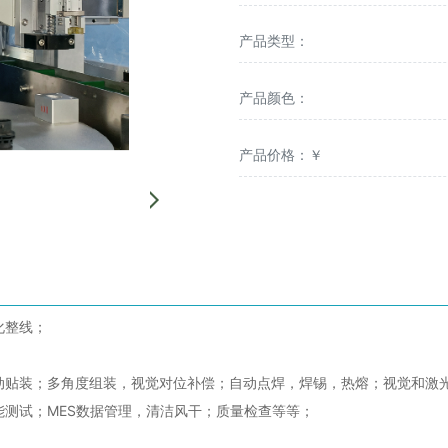
产品类型：
产品颜色：
产品价格：￥
化整线；
贴装；多角度组装，视觉对位补偿；自动点焊，焊锡，热熔；视觉和激光
测试；MES数据管理，清洁风干；质量检查等等；