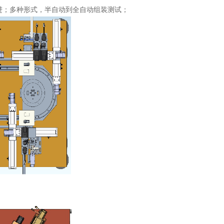
进；多种形式，半自动到全自动组装测试；