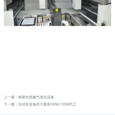
上一篇：
精密在线氮气老化设备
下一篇：
自动化设备的方案和OEM/ ODM代工