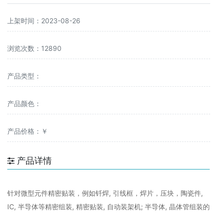
上架时间：2023-08-26
浏览次数：12890
产品类型：
产品颜色：
产品价格：￥
产品详情
针对微型元件精密贴装，例如钎焊, 引线框，焊片，压块，陶瓷件,
IC, 半导体等精密组装, 精密贴装, 自动装架机; 半导体, 晶体管组装的