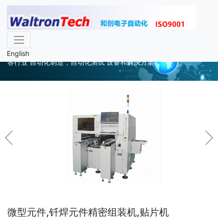
自动化设备
English
各行业 自动化制造，自动化测试 设备和解决方案
微型元件,钎焊元件精密组装机,贴片机