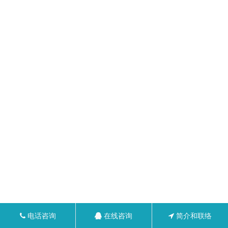
电话咨询
在线咨询
简介和联络