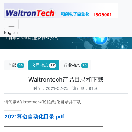
公司动态
English
了解最新公司动态及行业资讯
全部
公司动态
行业动态
50
27
23
Waltrontech产品目录和下载
时间：2021-02-25 访问量：9150
请阅读Waltrontech和创自动化目录并下载
————
2021和创自动化目录.pdf
————————————————————————