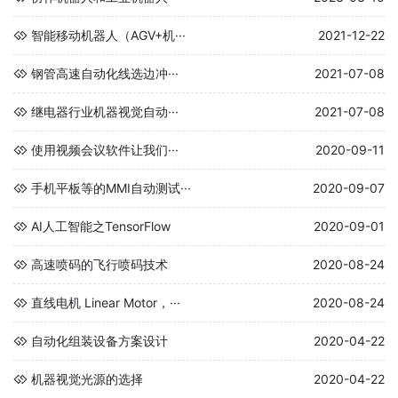
智能移动机器人（AGV+机···
2021-12-22
钢管高速自动化线选边冲···
2021-07-08
继电器行业机器视觉自动···
2021-07-08
使用视频会议软件让我们···
2020-09-11
手机平板等的MMI自动测试···
2020-09-07
AI人工智能之TensorFlow
2020-09-01
高速喷码的飞行喷码技术
2020-08-24
直线电机 Linear Motor，···
2020-08-24
自动化组装设备方案设计
2020-04-22
机器视觉光源的选择
2020-04-22