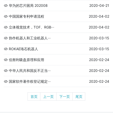
华为的芯片困局 202008
2020-04-21
中国国家专利申请流程
2020-04-02
立体视觉技术，TOF、RGB···
2020-04-02
协作机器人和工业机器人···
2020-03-15
ROKAE珞石机器人
2020-03-15
伯努利吸盘原理和应用
2020-02-24
中华人民共和国反不正当···
2020-02-24
国家软件著作权登记规定···
2020-02-24
首页
上一页
下一页
尾页